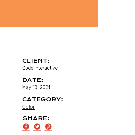
CLIENT:
Qode Interactive
DATE:
May 18, 2021
CATEGORY:
Color
SHARE: