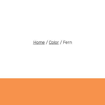
Home
Color
Fern