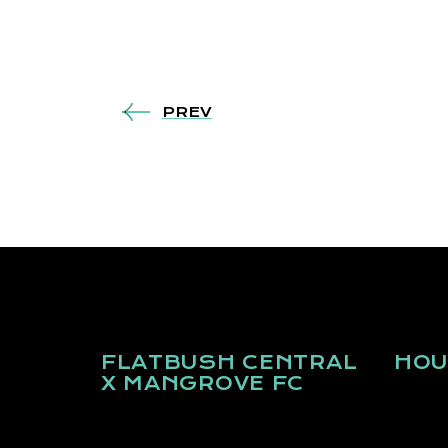
PREV
FLATBUSH CENTRAL
HOU
X MANGROVE FC