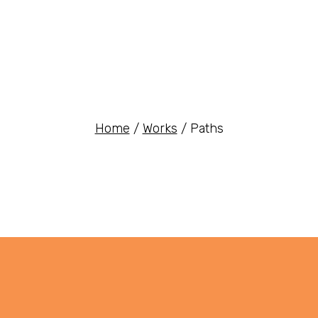
Home
Works
Paths