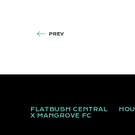
PREV
FLATBUSH CENTRAL
HOU
X MANGROVE FC